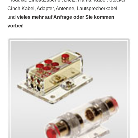
Cinch Kabel, Adapter, Antenne, Lautsprecherkabel
und
vieles mehr auf Anfrage oder Sie kommen
vorbei
!