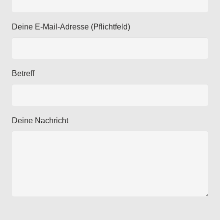
Deine E-Mail-Adresse (Pflichtfeld)
Betreff
Deine Nachricht