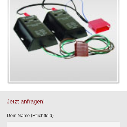
Jetzt anfragen!
Dein Name (Pflichtfeld)